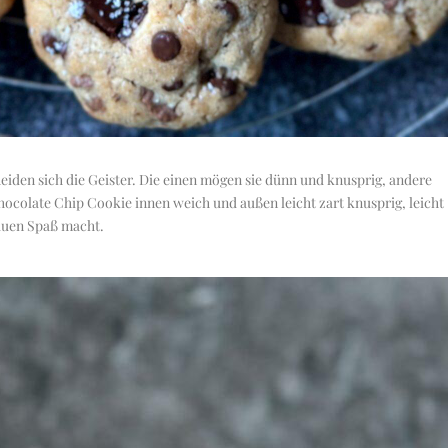
iden sich die Geister. Die einen mögen sie dünn und knusprig, andere
hocolate Chip Cookie innen weich und außen leicht zart knusprig, leicht
kauen Spaß macht.