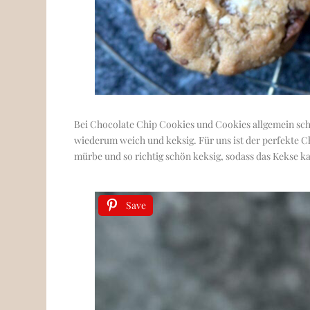
Bei Chocolate Chip Cookies und Cookies allgemein sche
wiederum weich und keksig. Für uns ist der perfekte C
mürbe und so richtig schön keksig, sodass das Kekse 
Save