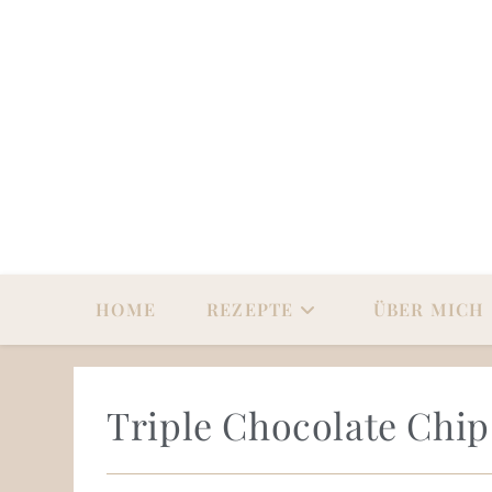
HOME
REZEPTE
ÜBER MICH
Triple Chocolate Chip