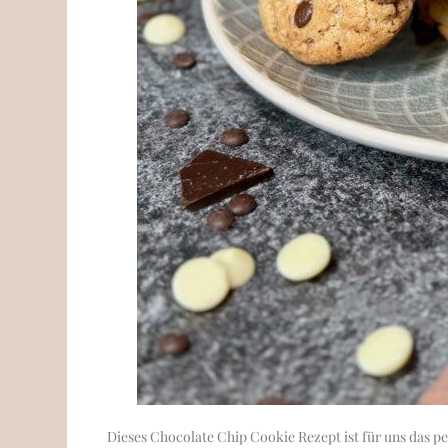
Dieses Chocolate Chip Cookie Rezept ist für uns das pe