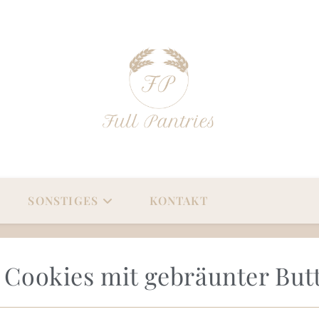
SONSTIGES
KONTAKT
 Cookies mit gebräunter But