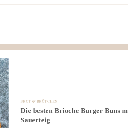
BROT & BRÖTCHEN
Die besten Brioche Burger Buns m
Sauerteig