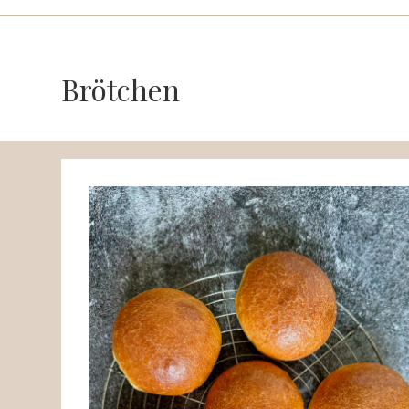
Brötchen