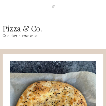
Pizza & Co.
>
Blog
>
Pizza & Co.