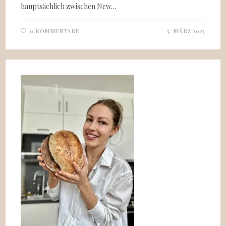
hauptsächlich zwischen New…
0 KOMMENTARE
5. MÄRZ 2023