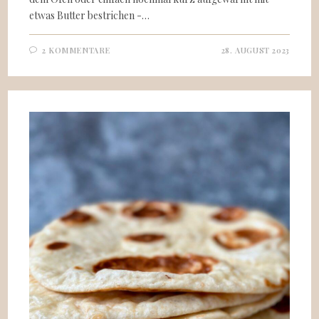
etwas Butter bestrichen -…
2 KOMMENTARE
28. AUGUST 2023