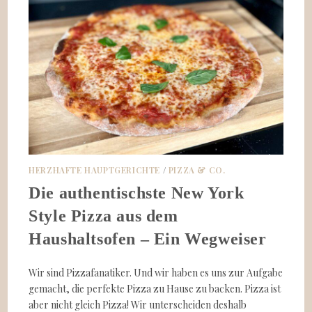
HERZHAFTE HAUPTGERICHTE
/
PIZZA & CO.
Die authentischste New York
Style Pizza aus dem
Haushaltsofen – Ein Wegweiser
Wir sind Pizzafanatiker. Und wir haben es uns zur Aufgabe
gemacht, die perfekte Pizza zu Hause zu backen. Pizza ist
aber nicht gleich Pizza! Wir unterscheiden deshalb