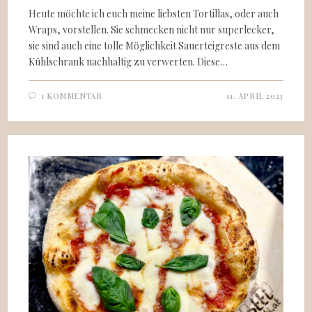
Heute möchte ich euch meine liebsten Tortillas, oder auch
Wraps, vorstellen. Sie schmecken nicht nur superlecker,
sie sind auch eine tolle Möglichkeit Sauerteigreste aus dem
Kühlschrank nachhaltig zu verwerten. Diese…
1 KOMMENTAR
11. APRIL 2023