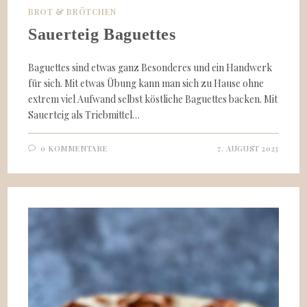
BROT & BRÖTCHEN
Sauerteig Baguettes
Baguettes sind etwas ganz Besonderes und ein Handwerk
für sich. Mit etwas Übung kann man sich zu Hause ohne
extrem viel Aufwand selbst köstliche Baguettes backen. Mit
Sauerteig als Triebmittel…
0 KOMMENTARE
7. AUGUST 2023