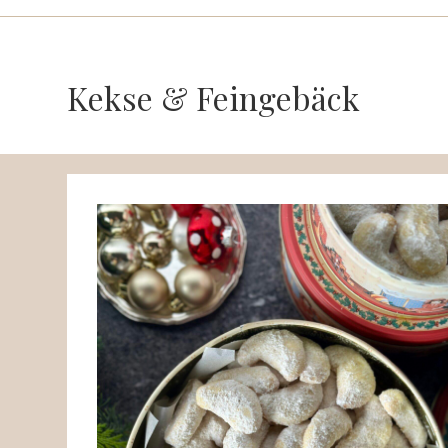
Kekse & Feingebäck