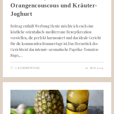
Orangencouscous und Kräuter-
Joghurt
Beitrag enthält Werbung Heute möchte ich euch eine
köstliche orientalisch-mediterrane Rezeptkreation
vorstellen, die perfekt harmoniert und das ideale Gericht
für die kommenden Sommertage ist.Das Herzstück des
Gerichts ist das intensiv-aromatische Paprika-Tomaten-
Sugo,…
0 KOMMENTARE
10. MAI 2024