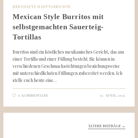
HERZHAFTE HAUPTGERICHTE
Mexican Style Burritos mit
selbstgemachten Sauerteig-
Tortillas
Burritos sind ein köstliches mexikanisches Gericht, das aus
einer Tortilla und einer Füllung besteht. Sie können in
verschiedenen Geschmacksrichtungen beziehungsweise
mit unterschiedlichsten Füllungen zubereitet werden. Ich
stelle euch heute eine…
0 KOMMENTARE
13. APRIL 2023
ÄLTERE BEITRÄGE
→