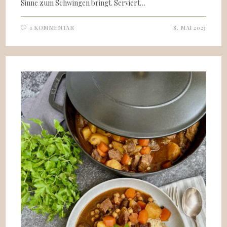
Sinne zum Schwingen bringt. Serviert…
1 KOMMENTAR
8. MAI 2023