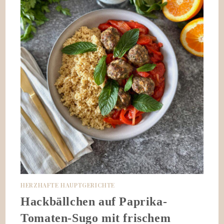
HERZHAFTE HAUPTGERICHTE
Hackbällchen auf Paprika-
Tomaten-Sugo mit frischem