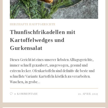
HERZHAFTE HAUPTGERICHTE
Thunfischfrikadellen mit
Kartoffelwedges und
Gurkensalat
Dieses Gericht ist eines unserer liebsten Alltagsgerichte,
immer schnell gezaubert, ausgewogen, gesund und
extrem lecker. Ofenkartoffeln sind definitiv die beste und
schnellste Variante Kartoffeln köstlich zu verarbeiten.
Waschen, in grobe…
0 KOMMENTARE
21. APRIL 2023