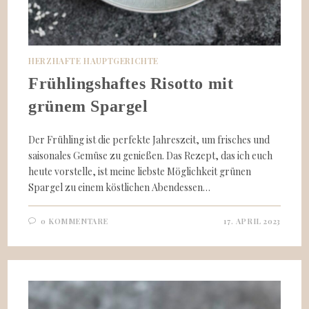
HERZHAFTE HAUPTGERICHTE
Frühlingshaftes Risotto mit
grünem Spargel
Der Frühling ist die perfekte Jahreszeit, um frisches und
saisonales Gemüse zu genießen. Das Rezept, das ich euch
heute vorstelle, ist meine liebste Möglichkeit grünen
Spargel zu einem köstlichen Abendessen…
0 KOMMENTARE
17. APRIL 2023