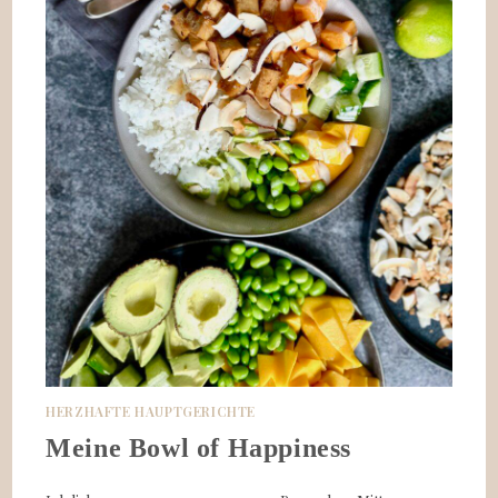
HERZHAFTE HAUPTGERICHTE
Meine Bowl of Happiness