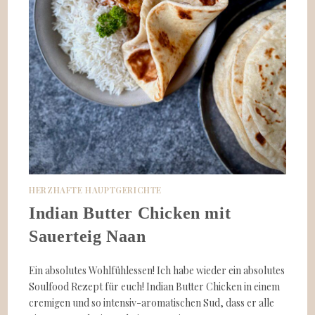
HERZHAFTE HAUPTGERICHTE
Indian Butter Chicken mit
Sauerteig Naan
Ein absolutes Wohlfühlessen! Ich habe wieder ein absolutes
Soulfood Rezept für euch! Indian Butter Chicken in einem
cremigen und so intensiv-aromatischen Sud, dass er alle