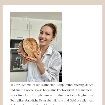
Hey ihr Lieben! Ich bin Katharina, Cappuccino-süchtig, durch
und durch Foodie sowie back- und kochverliebt. Auf meinem
Block findet ihr Rezepte von aromatischen Sauerteigbroten
über alltagstaugliche Feierabendküche und Gebäcke aller Art