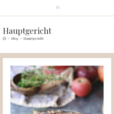
Hauptgericht
>
Blog
>
Hauptgericht