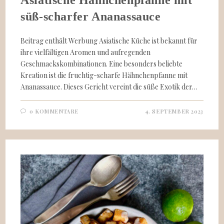
süß-scharfer Ananassauce
Beitrag enthält Werbung Asiatische Küche ist bekannt für
ihre vielfältigen Aromen und aufregenden
Geschmackskombinationen. Eine besonders beliebte
Kreation ist die fruchtig-scharfe Hähnchenpfanne mit
Ananassauce. Dieses Gericht vereint die süße Exotik der…
0 KOMMENTARE
4. SEPTEMBER 2023