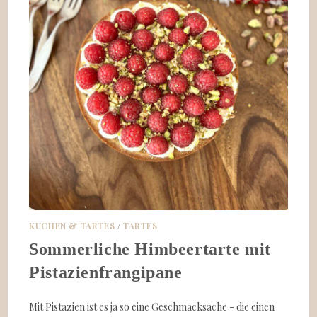
KUCHEN & TARTES
/
TARTES
Sommerliche Himbeertarte mit
Pistazienfrangipane
Mit Pistazien ist es ja so eine Geschmacksache - die einen