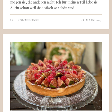
mögen sie, die anderen nicht. Ich für meinen Teil liebe sie.
Allein schon weil sie optisch so schön sind.…
0 KOMMENTARE
18. MÄRZ 2023