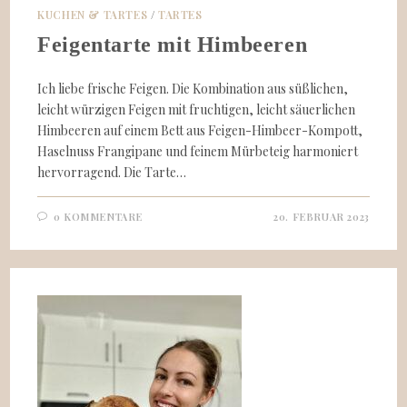
KUCHEN & TARTES
/
TARTES
Feigentarte mit Himbeeren
Ich liebe frische Feigen. Die Kombination aus süßlichen,
leicht würzigen Feigen mit fruchtigen, leicht säuerlichen
Himbeeren auf einem Bett aus Feigen-Himbeer-Kompott,
Haselnuss Frangipane und feinem Mürbeteig harmoniert
hervorragend. Die Tarte…
0 KOMMENTARE
20. FEBRUAR 2023