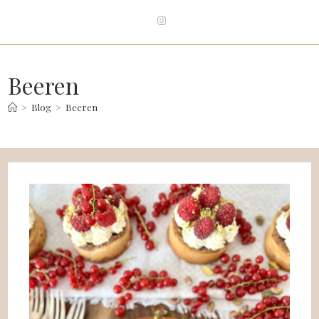
Beeren
>
Blog
>
Beeren